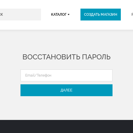
КАТАЛОГ
СОЗДАТЬ МАГАЗИН
ВОССТАНОВИТЬ ПАРОЛЬ