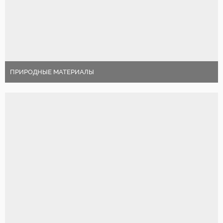
ПРИРОДНЫЕ МАТЕРИАЛЫ