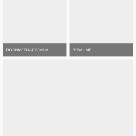
ПОЛИМЕРНАЯ ГЛИНА
ВЯЗАНЫЕ