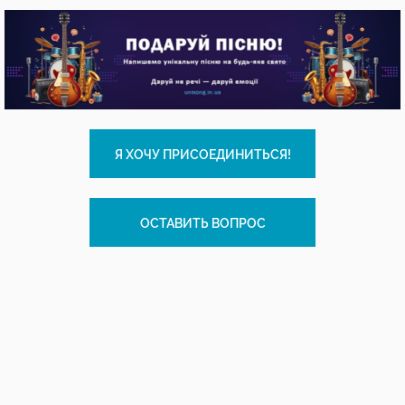
Я ХОЧУ ПРИСОЕДИНИТЬСЯ!
ОСТАВИТЬ ВОПРОС