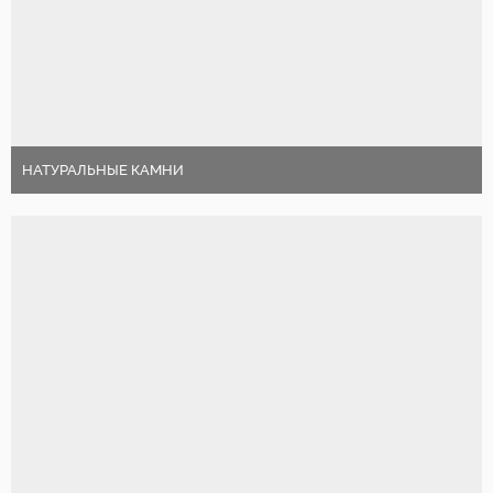
НАТУРАЛЬНЫЕ КАМНИ