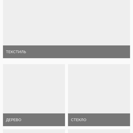
ТЕКСТИЛЬ
ДЕРЕВО
СТЕКЛО