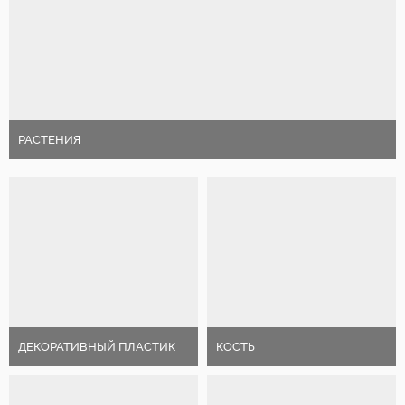
РАСТЕНИЯ
ДЕКОРАТИВНЫЙ ПЛАСТИК
КОСТЬ