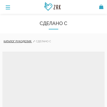
СДЕЛАНО С
КАТАЛОГ РУКОДЕЛИЯ
СДЕЛАНО С