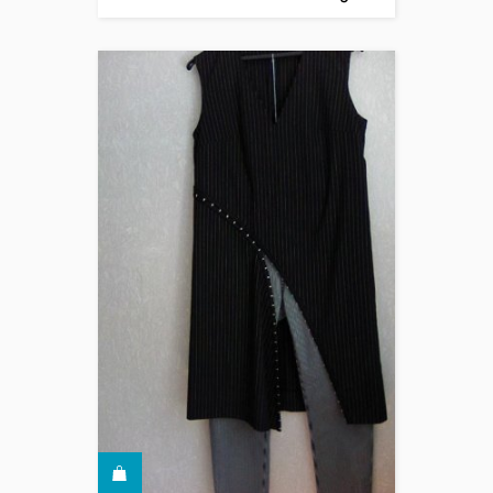
КУПИТЬ