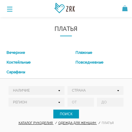
ПЛАТЬЯ
Вечерние
Пляжные
Коктейльные
Повседневные
Сарафаны
КАТАЛОГ РУКОДЕЛИЯ
ОДЕЖДА ДЛЯ ЖЕНЩИН
ПЛАТЬЯ