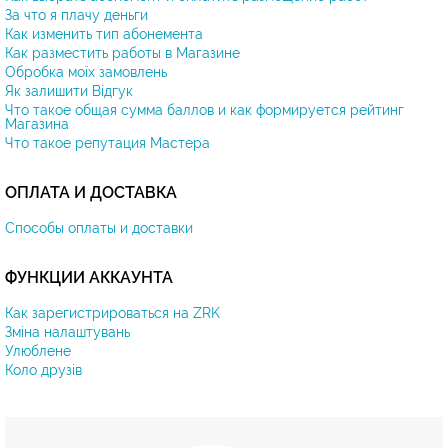
За что я плачу деньги
Как изменить тип абонемента
Как разместить работы в Магазине
Обробка моїх замовлень
Як залишити Відгук
Что такое общая сумма баллов и как формируется рейтинг
Магазина
Что такое репутация Мастера
ОПЛАТА И ДОСТАВКА
Способы оплаты и доставки
ФУНКЦИИ АККАУНТА
Как зарегистрироваться на ZRK
Зміна налаштувань
Улюблене
Коло друзів