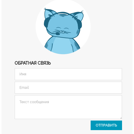
ОБРАТНАЯ СВЯЗЬ
ОТПРАВИТЬ