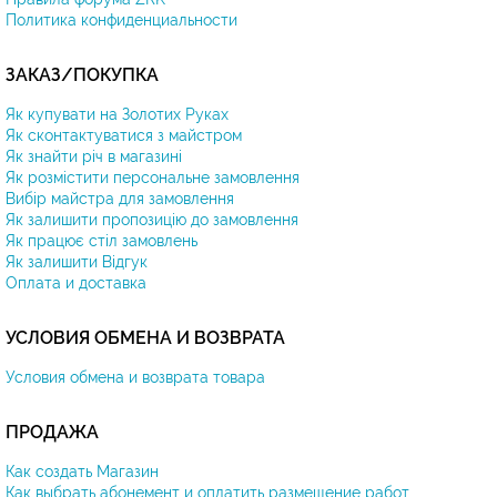
Политика конфиденциальности
ЗАКАЗ/ПОКУПКА
Як купувати на Золотих Руках
Як сконтактуватися з майстром
Як знайти річ в магазині
Як розмістити персональне замовлення
Вибір майстра для замовлення
Як залишити пропозицію до замовлення
Як працює стіл замовлень
Як залишити Відгук
Оплата и доставка
УСЛОВИЯ ОБМЕНА И ВОЗВРАТА
Условия обмена и возврата товара
ПРОДАЖА
Как создать Магазин
Как выбрать абонемент и оплатить размещение работ