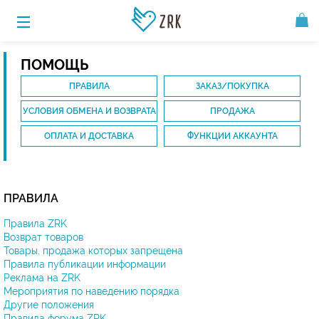
ПОМОЩЬ
ПРАВИЛА
ЗАКАЗ/ПОКУПКА
УСЛОВИЯ ОБМЕНА И ВОЗВРАТА
ПРОДАЖА
ОПЛАТА И ДОСТАВКА
ФУНКЦИИ АККАУНТА
ПРАВИЛА
Правила ZRK
Возврат товаров
Товары, продажа которых запрещена
Правила публикации информации
Реклама на ZRK
Мероприятия по наведению порядка
Другие положения
Правила форума ZRK