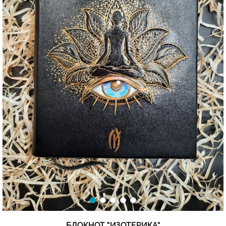
БЛОКНОТ "ИЗОТЕРИКА"