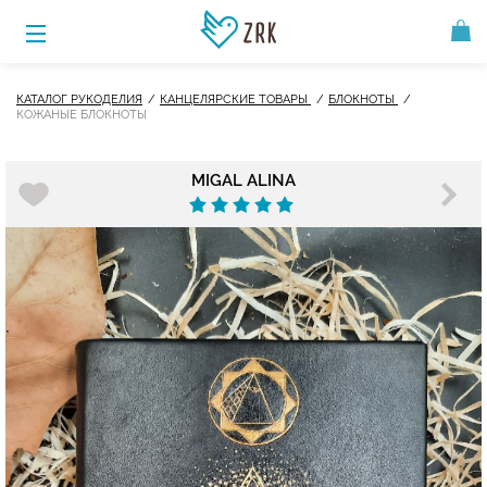
КАТАЛОГ РУКОДЕЛИЯ
КАНЦЕЛЯРСКИЕ ТОВАРЫ
БЛОКНОТЫ
КОЖАНЫЕ БЛОКНОТЫ
MIGAL ALINA