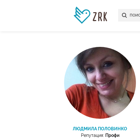
ЛЮДМИЛА ПОЛОВИНКО
Репутация:
Профи