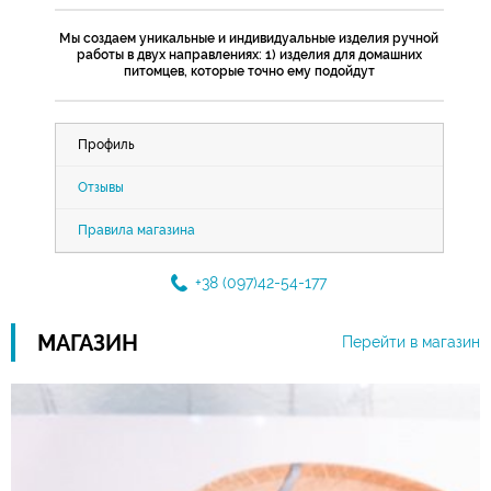
Мы создаем уникальные и индивидуальные изделия ручной
работы в двух направлениях: 1) изделия для домашних
питомцев, которые точно ему подойдут
Профиль
Отзывы
Правила магазина
+38 (097)42-54-177
МАГАЗИН
Перейти в магазин