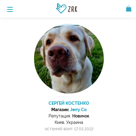
СЕРГЕЙ КОСТЕНКО
Магазин:
Jerry Co
Репутация:
Новичок
Киев, Украина
останній візит 17.02.2022