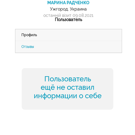
МАРИНА РАДЧЕНКО
Ужгород, Украина
останній візит 09.08.2021
Пользователь
Профиль
Отзывы
Пользователь
ещё не оставил
информации о себе