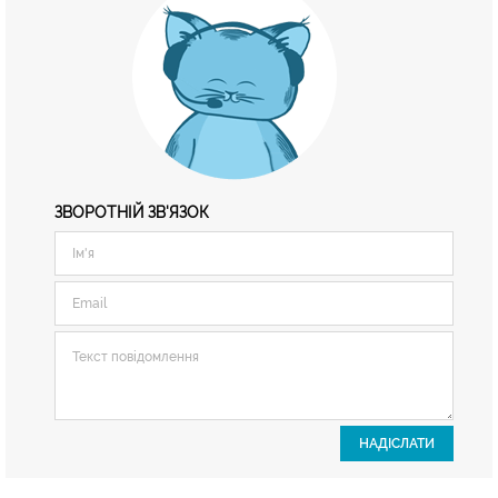
ЗВОРОТНІЙ ЗВ'ЯЗОК
НАДІСЛАТИ