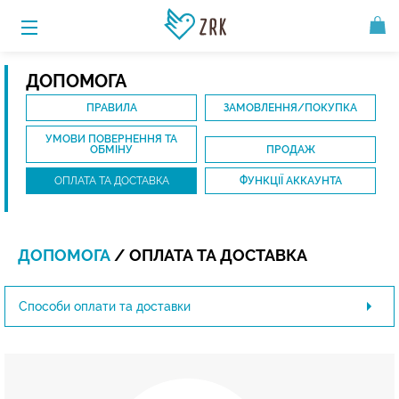
ДОПОМОГА
ПРАВИЛА
ЗАМОВЛЕННЯ/ПОКУПКА
УМОВИ ПОВЕРНЕННЯ ТА
ОБМІНУ
ПРОДАЖ
ОПЛАТА ТА ДОСТАВКА
ФУНКЦІЇ АККАУНТА
ДОПОМОГА
/ ОПЛАТА ТА ДОСТАВКА
Способи оплати та доставки