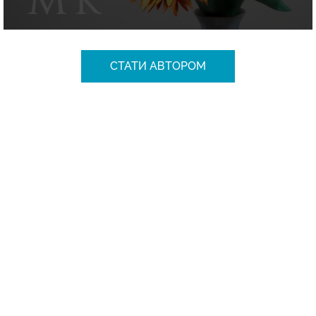
СТАТИ АВТОРОМ