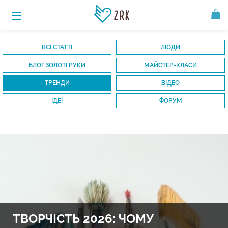
ВСІ СТАТТІ
ЛЮДИ
БЛОГ ЗОЛОТІ РУКИ
МАЙСТЕР-КЛАСИ
ТРЕНДИ
ВІДЕО
ІДЕЇ
ФОРУМ
ТВОРЧІСТЬ 2026: ЧОМУ