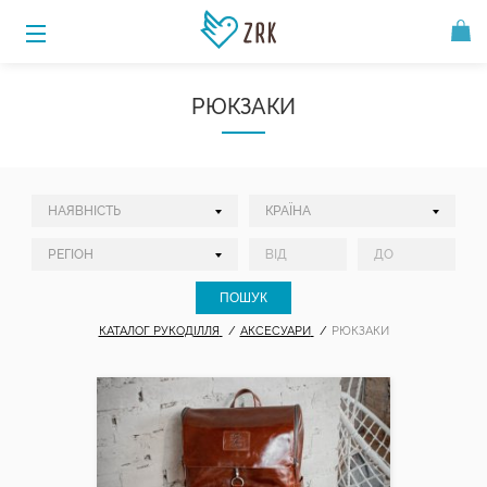
РЮКЗАКИ
КАТАЛОГ РУКОДІЛЛЯ
АКСЕСУАРИ
РЮКЗАКИ