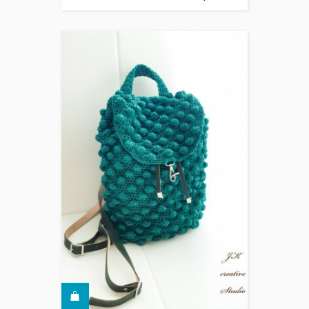
КУПИТИ