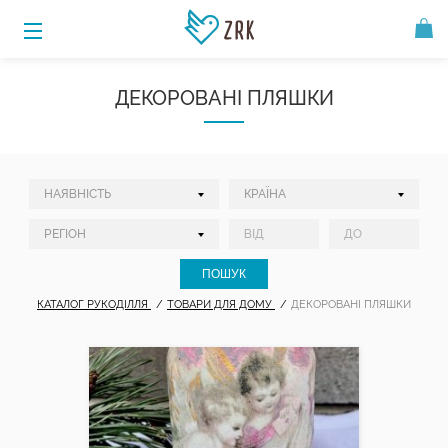
ДЕКОРОВАНІ ПЛЯШКИ
КАТАЛОГ РУКОДІЛЛЯ
ТОВАРИ ДЛЯ ДОМУ
ДЕКОРОВАНІ ПЛЯШКИ