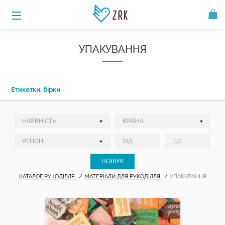
УПАКУВАННЯ
Етикетки, бірки
КАТАЛОГ РУКОДІЛЛЯ
МАТЕРІАЛИ ДЛЯ РУКОДІЛЛЯ
УПАКУВАННЯ