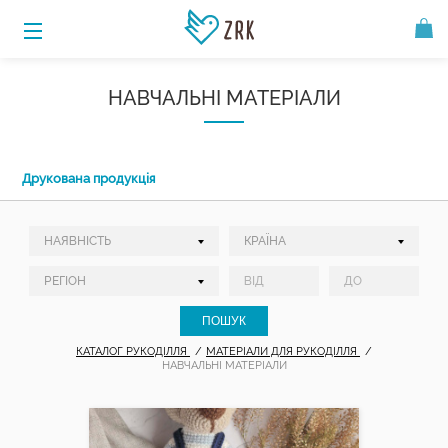
НАВЧАЛЬНІ МАТЕРІАЛИ
Друкована продукція
КАТАЛОГ РУКОДІЛЛЯ
МАТЕРІАЛИ ДЛЯ РУКОДІЛЛЯ
НАВЧАЛЬНІ МАТЕРІАЛИ