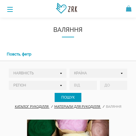
ВАЛЯННЯ
Повсть, фетр
КАТАЛОГ РУКОДІЛЛЯ
МАТЕРІАЛИ ДЛЯ РУКОДІЛЛЯ
ВАЛЯННЯ