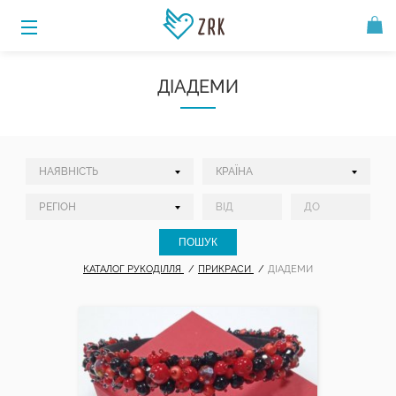
ДІАДЕМИ
КАТАЛОГ РУКОДІЛЛЯ
ПРИКРАСИ
ДІАДЕМИ