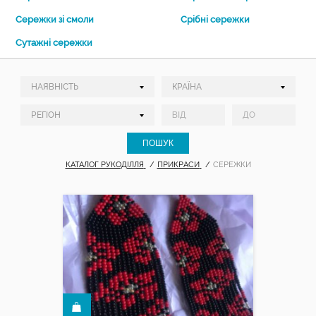
Сережки зі смоли
Срібні сережки
Сутажні сережки
КАТАЛОГ РУКОДІЛЛЯ
ПРИКРАСИ
СЕРЕЖКИ
КУПИТИ