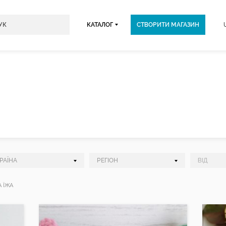
КАТАЛОГ
СТВОРИТИ МАГАЗИН
 ЇЖА