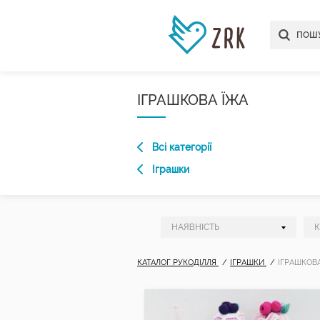
ІГРАШКОВА ЇЖА
Всі категорії
Іграшки
КАТАЛОГ РУКОДІЛЛЯ
ІГРАШКИ
ІГРАШКОВА