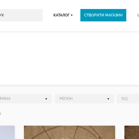
КАТАЛОГ
СТВОРИТИ МАГАЗИН
И