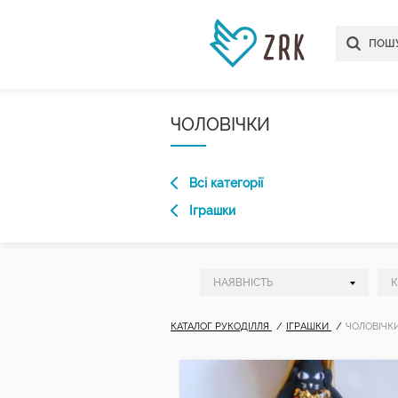
ЧОЛОВІЧКИ
Всі категорії
Іграшки
КАТАЛОГ РУКОДІЛЛЯ
ІГРАШКИ
ЧОЛОВІЧК