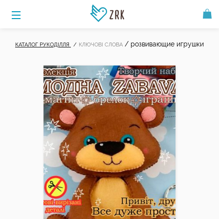
/
розвивающие игрушки
КАТАЛОГ РУКОДІЛЛЯ
КЛЮЧОВІ СЛОВА