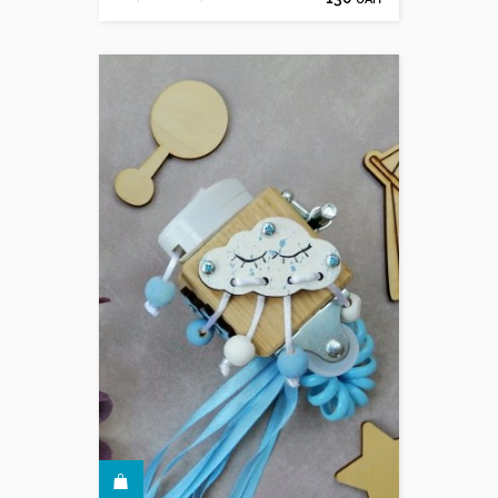
КУПИТИ