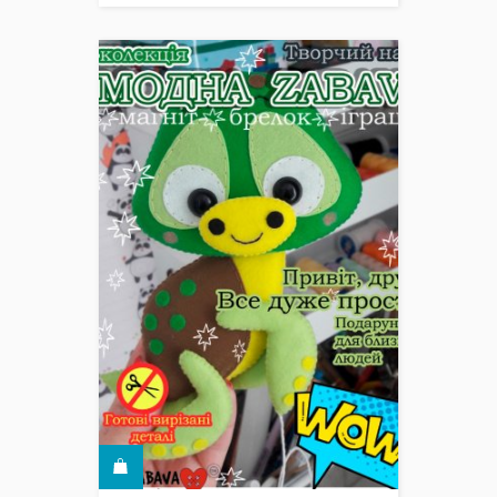
КУПИТИ