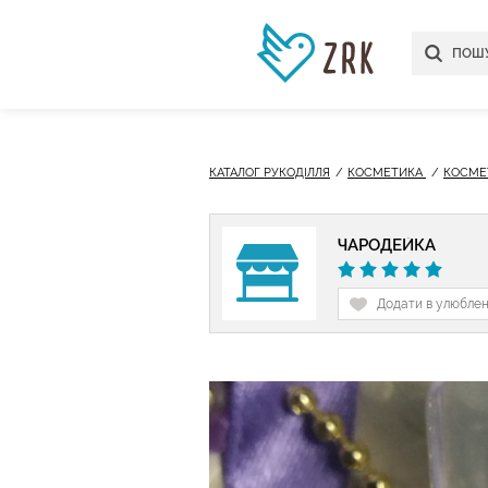
КАТАЛОГ РУКОДІЛЛЯ
КОСМЕТИКА
КОСМЕ
ЧАРОДЕЙКА
Додати в улюбле