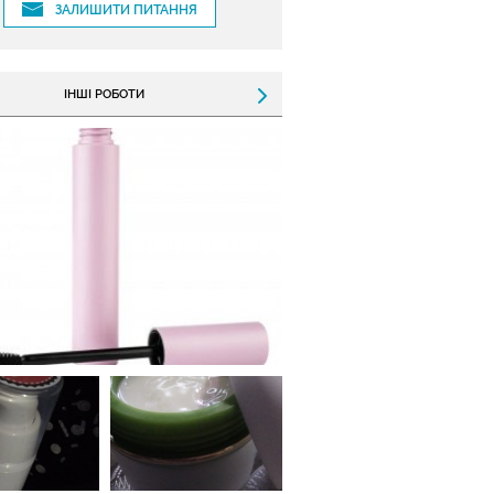
ЗАЛИШИТИ ПИТАННЯ
ІНШІ РОБОТИ