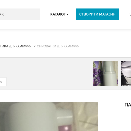
КАТАЛОГ
СТВОРИТИ МАГАЗИН
ТИКА ДЛЯ ОБЛИЧЧЯ
СИРОВАТКИ ДЛЯ ОБЛИЧЧЯ
не
ГІ