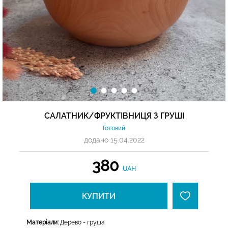
САЛАТНИК/ФРУКТІВНИЦЯ З ГРУШІ
Готовий
додано 15.04.2022
380
UAH
КУПИТИ
Матеріали:
Дерево - груша