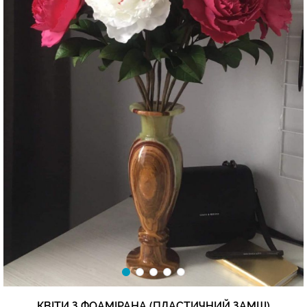
КВІТИ З ФОАМІРАНА (ПЛАСТИЧНИЙ ЗАМШ)