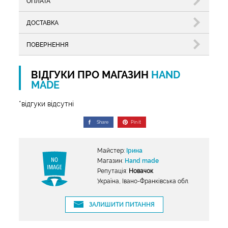
ОПЛАТА
ДОСТАВКА
ПОВЕРНЕННЯ
ВІДГУКИ ПРО МАГАЗИН
HAND
MADE
*відгуки відсутні
Share
Pin it
Майстер:
Ірина
Магазин:
Hand made
Репутація:
Новачок
Україна, Івано-Франківська обл.
ЗАЛИШИТИ ПИТАННЯ