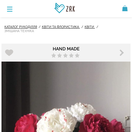
КАТАЛОГ РУКОДІЛЛЯ
КВІТИ ТА ФЛОРИСТИКА
КВІТИ
ЗМІШАНА ТЕХНІКА
HAND MADE