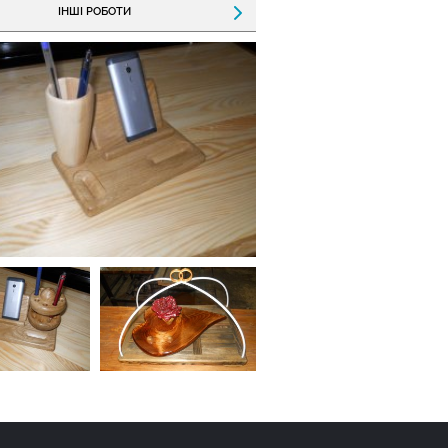
ІНШІ РОБОТИ