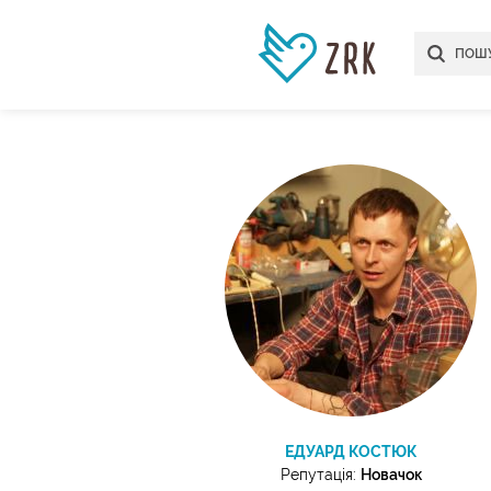
ЕДУАРД КОСТЮК
Репутація:
Новачок