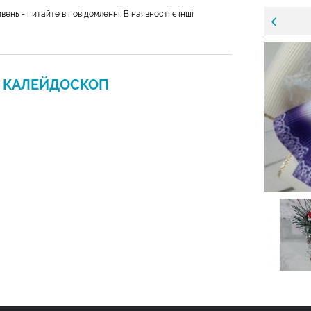
ивень - питайте в повідомленні. В наявності є інші
Н
КАЛЕЙДОСКОП