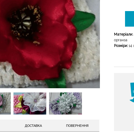
Матеріали:
органза
Розміри:
14 х
ДОСТАВКА
ПОВЕРНЕННЯ