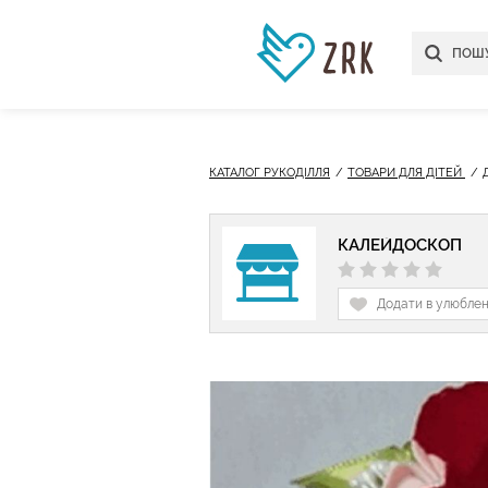
КАТАЛОГ РУКОДІЛЛЯ
ТОВАРИ ДЛЯ ДІТЕЙ
КАЛЕЙДОСКОП
Додати в улюбле