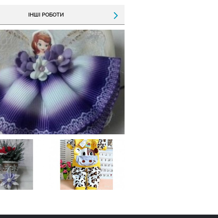
ІНШІ РОБОТИ