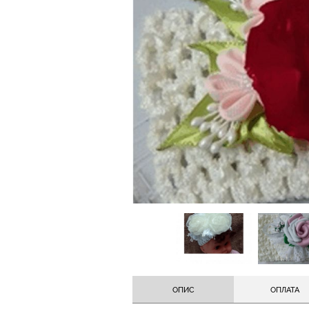
ОПИС
ОПЛАТА