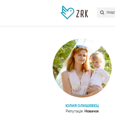
ЮЛИЯ ОЛИШЕВЕЦ
Репутація:
Новачок