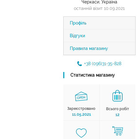
Черкаси, Україна
останній візит 10.09.2021
Профіль
Відгуки
Правила магазину
+38 (096)31-35-828
Статистика магазину
Зареєстровано
Всього робіт
11.05.2021
12