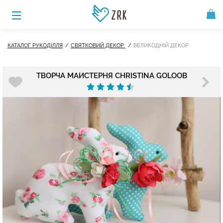
КАТАЛОГ РУКОДІЛЛЯ
СВЯТКОВИЙ ДЕКОР
ВЕЛИКОДНІЙ ДЕКОР
ТВОРЧА МАЙСТЕРНЯ CHRISTINA GOLOOB