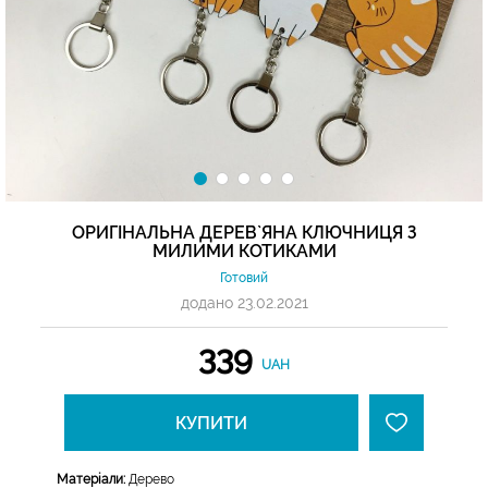
ОРИГІНАЛЬНА ДЕРЕВ`ЯНА КЛЮЧНИЦЯ З
МИЛИМИ КОТИКАМИ
Готовий
додано 23.02.2021
339
UAH
КУПИТИ
Матеріали:
Дерево