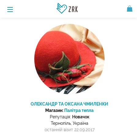
ОЛЕКСАНДР ТА ОКСАНА ЧМИЛЕНКИ
Магазин:
Палітра тепла
Репутація:
Новачок
Тернопіль, Україна
останній візит 22.09.2017