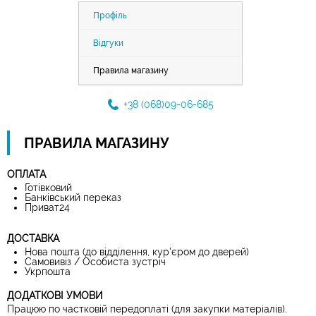
Профіль
Відгуки
Правила магазину
+38 (068)09-06-685
ПРАВИЛА МАГАЗИНУ
ОПЛАТА
Готівковий
Банківський переказ
Приват24
ДОСТАВКА
Нова пошта (до відділення, кур'єром до дверей)
Самовивіз / Особиста зустріч
Укрпошта
ДОДАТКОВІ УМОВИ
Працюю по частковій передоплаті (для закупки матеріалів).