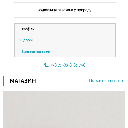
Художниця, закохана у природу.
Профіль
Відгуки
Правила магазину
+38 (098)58-81-758
МАГАЗИН
Перейти в магазин