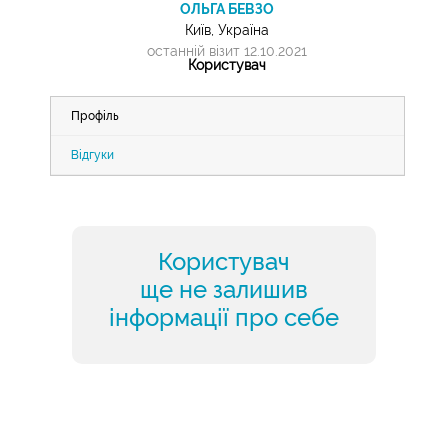
ОЛЬГА БЕВЗО
Київ, Україна
останній візит 12.10.2021
Користувач
Профіль
Відгуки
Користувач
ще не залишив
інформації про себе