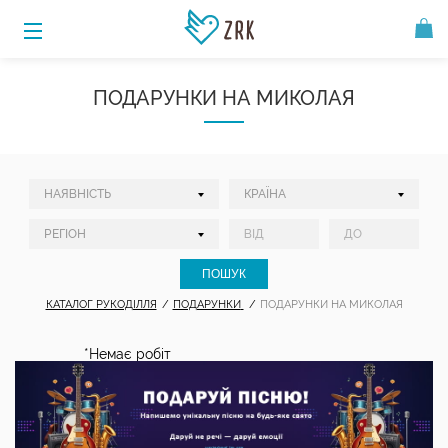
ПОДАРУНКИ НА МИКОЛАЯ
КАТАЛОГ РУКОДІЛЛЯ
ПОДАРУНКИ
ПОДАРУНКИ НА МИКОЛАЯ
*Немає робіт