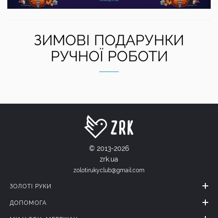
ЗИМОВІ ПОДАРУНКИ
РУЧНОЇ РОБОТИ
© 2013-2026
zrk.ua
zolotirukyclub@gmail.com
ЗОЛОТІ РУКИ
ДОПОМОГА