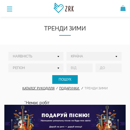
ТРЕНДИ ЗИМИ
КАТАЛОГ РУКОДІЛЛЯ
ПОДАРУНКИ
ТРЕНДИ ЗИМИ
*Немає робіт