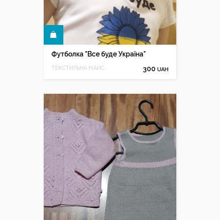
КУПИТИ
Футболка "Все буде Україна"
ТЕКСТИЛЬНА МАЙСТЕРНЯ
300
UAH