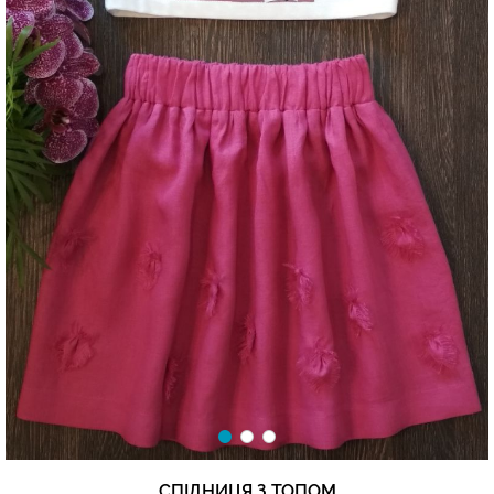
СПІДНИЦЯ З ТОПОМ