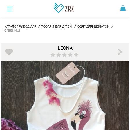
КАТАЛОГ РУКОДІЛЛЯ
ТОВАРИ ДЛЯ ДІТЕЙ
ОДЯГ ДЛЯ ДІВЧАТОК
СПІДНИЦІ
LEONA