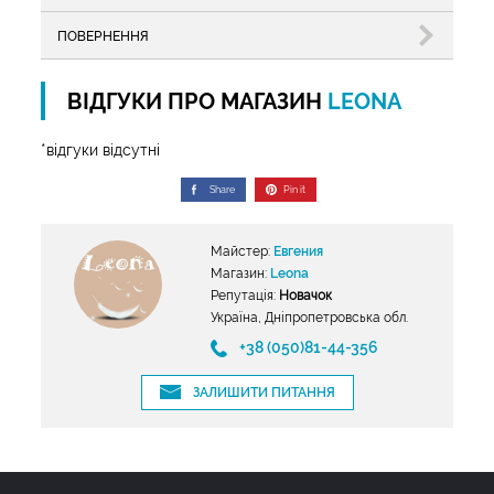
ПОВЕРНЕННЯ
ВІДГУКИ ПРО МАГАЗИН
LEONA
*відгуки відсутні
Share
Pin it
Майстер:
Евгения
Магазин:
Leona
Репутація:
Новачок
Україна, Дніпропетровська обл.
+38 (050)81-44-356
ЗАЛИШИТИ ПИТАННЯ