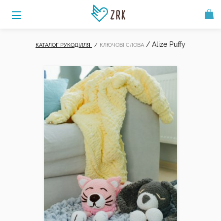
/
Alize Puffy
КАТАЛОГ РУКОДІЛЛЯ
КЛЮЧОВІ СЛОВА