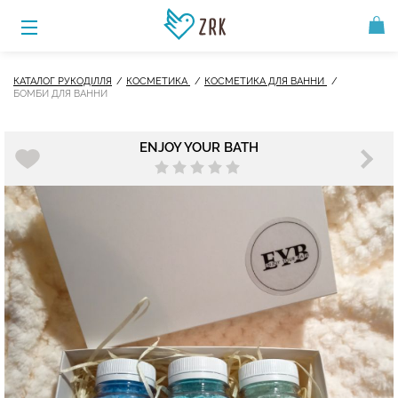
КАТАЛОГ РУКОДІЛЛЯ
КОСМЕТИКА
КОСМЕТИКА ДЛЯ ВАННИ
БОМБИ ДЛЯ ВАННИ
ENJOY YOUR BATH