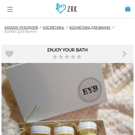
КАТАЛОГ РУКОДІЛЛЯ
КОСМЕТИКА
КОСМЕТИКА ДЛЯ ВАННИ
БОМБИ ДЛЯ ВАННИ
ENJOY YOUR BATH