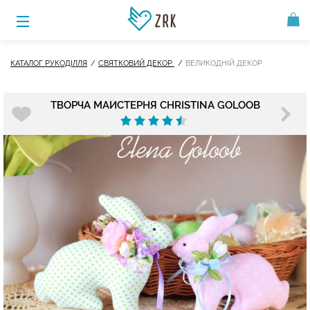
КАТАЛОГ РУКОДІЛЛЯ
СВЯТКОВИЙ ДЕКОР
ВЕЛИКОДНІЙ ДЕКОР
ТВОРЧА МАЙСТЕРНЯ CHRISTINA GOLOOB