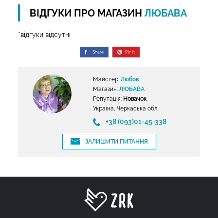
ВІДГУКИ ПРО МАГАЗИН
ЛЮБАВА
*відгуки відсутні
Share
Pin it
Майстер:
Любов
Магазин:
ЛЮБАВА
Репутація:
Новачок
Україна, Черкаська обл.
+38 (093)01-45-338
ЗАЛИШИТИ ПИТАННЯ