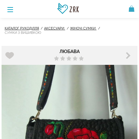
КАТАЛОГ РУКОДІЛЛЯ
АКСЕСУАРИ
ЖІНОЧІ СУМКИ
СУМКИ З ВИШИВКОЮ
ЛЮБАВА