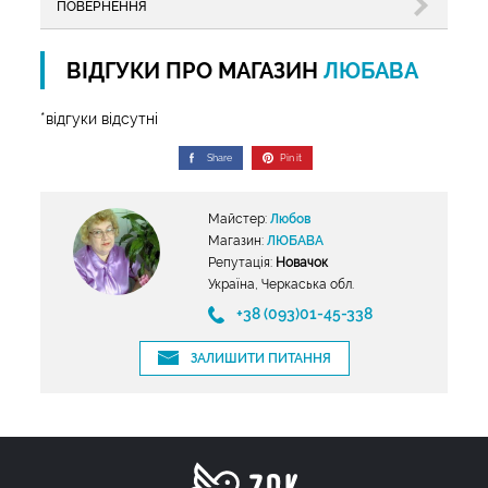
ПОВЕРНЕННЯ
ВІДГУКИ ПРО МАГАЗИН
ЛЮБАВА
*відгуки відсутні
Share
Pin it
Майстер:
Любов
Магазин:
ЛЮБАВА
Репутація:
Новачок
Україна, Черкаська обл.
+38 (093)01-45-338
ЗАЛИШИТИ ПИТАННЯ