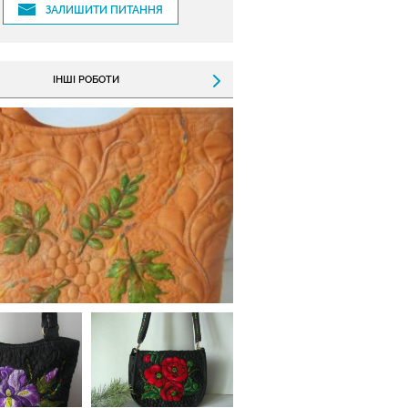
ЗАЛИШИТИ ПИТАННЯ
ІНШІ РОБОТИ