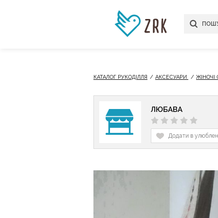
КАТАЛОГ РУКОДІЛЛЯ
АКСЕСУАРИ
ЖІНОЧІ
ЛЮБАВА
Додати в улюбле